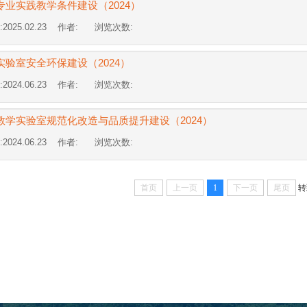
专业实践教学条件建设（2024）
2025.02.23 作者: 浏览次数:
实验室安全环保建设（2024）
2024.06.23 作者: 浏览次数:
教学实验室规范化改造与品质提升建设（2024）
2024.06.23 作者: 浏览次数:
首页
上一页
1
下一页
尾页
转