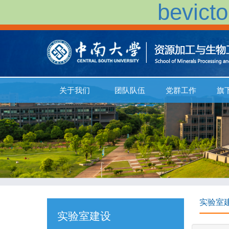
bevi
关于我们
团队队伍
党群工作
旗
实验室
实验室建设