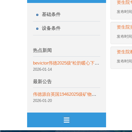
资生院
发布时间:
基础条件
资生院
设备条件
发布时间:
热点新闻
资生院
发布时间:
bevictor伟德2025级“松韵暖心下午茶”系列活动圆满完成
2026-01-14
最新公告
伟德源自英国19462025级矿物加工工程专业卓越拔尖人才培养计划实验班选拔通知
2026-01-20