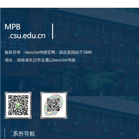
版权所有：bevictor伟德官网 - 源自英国始于1946
地址：湖南省长沙市岳麓山bevictor伟德
系所导航