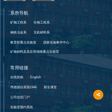
系所导航
矿物工程系
生物工程系
钢铁冶金系
无机材料系
教育部重点实验室
国家实验教学中心
矿物材料及其应用湖南重点实验室
常用链接
在线投稿
English
伟德源自英国1946
新生课堂
公司信息门户
实验室预约系统