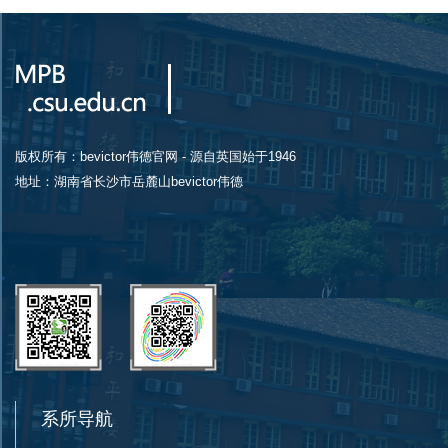
版权所有：bevictor伟德官网 - 源自英国始于1946
地址：湖南省长沙市岳麓山bevictor伟德
系所导航