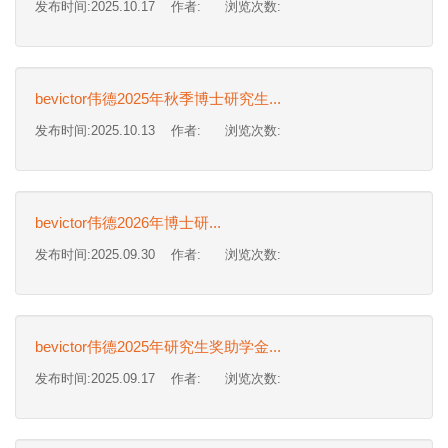
发布时间:2025.10.17 作者: 浏览次数:
bevictor伟德2025年秋季博士研究生...
发布时间:2025.10.13 作者: 浏览次数:
bevictor伟德2026年博士研...
发布时间:2025.09.30 作者: 浏览次数:
bevictor伟德2025年研究生奖助学金...
发布时间:2025.09.17 作者: 浏览次数: