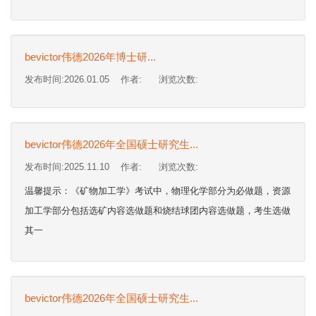
bevictor伟德2026年博士研...
发布时间:2026.01.05 作者: 浏览次数:
bevictor伟德2026年全国硕士研究生...
发布时间:2025.11.10 作者: 浏览次数:
温馨提示：《矿物加工学》考试中，物理化学部分为必做题，资源
加工学部分包括选矿内容选做题和烧结球团内容选做题，考生选做
其一
bevictor伟德2026年全国硕士研究生...